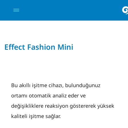
Effect Fashion Mini
Bu akıllı işitme cihazı, bulunduğunuz
ortamı otomatik analiz eder ve
değişikliklere reaksiyon göstererek yüksek
kaliteli işitme sağlar.