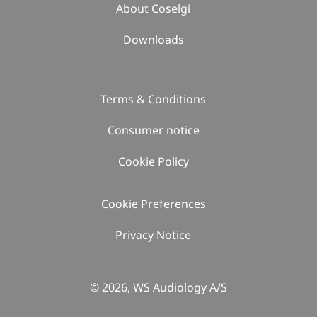
About Coselgi
Downloads
Terms & Conditions
Consumer notice
Cookie Policy
Cookie Preferences
Privacy Notice
© 2026, WS Audiology A/S