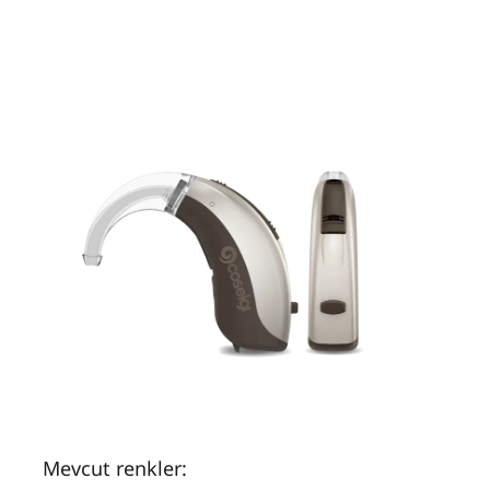
Mevcut renkler: