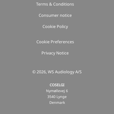
Terms & Conditions
Consumer notice
Cookie Policy
Cookie Preferences
Privacy Notice
© 2026, WS Audiology A/S
COSELGI
Nymøllevej 6
3540 Lynge
Denmark