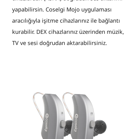
yapabilirsin. Coselgi Mojo uygulaması
aracılığıyla işitme cihazlarınız ile bağlantı
kurabilir. DEX cihazlarınız üzerinden müzik,
TV ve sesi doğrudan aktarabilirsiniz.