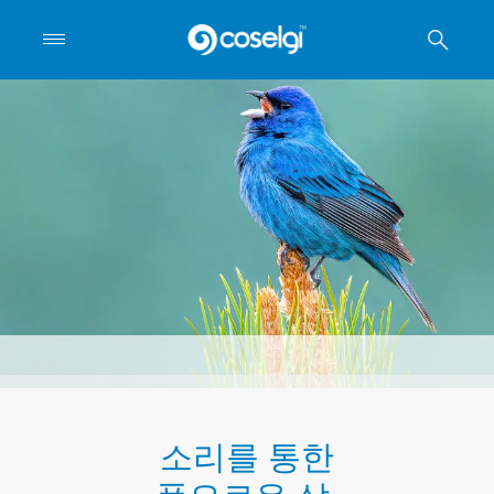
소리를 통한