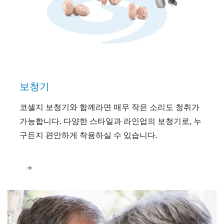
보청기
코셀지 보청기와 함께라면 매우 작은 소리도 청취가
가능합니다. 다양한 스타일과 라인업의 보청기로, 누
구든지 편안하게 착용하실 수 있습니다.