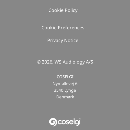
Cookie Policy
Cookie Preferences
Privacy Notice
© 2026, WS Audiology A/S
COSELGI
Nymøllevej 6
3540 Lynge
Denmark