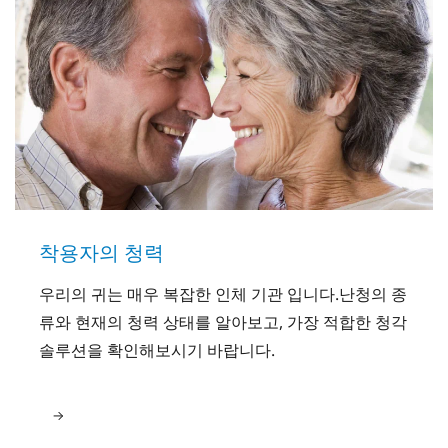
착용자의 청력
우리의 귀는 매우 복잡한 인체 기관 입니다.난청의 종
류와 현재의 청력 상태를 알아보고, 가장 적합한 청각
솔루션을 확인해보시기 바랍니다.