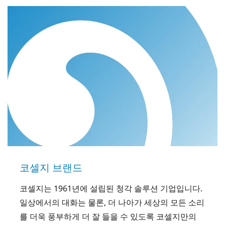
코셀지 브랜드
코셀지는 1961년에 설립된 청각 솔루션 기업입니다.
일상에서의 대화는 물론, 더 나아가 세상의 모든 소리
를 더욱 풍부하게 더 잘 들을 수 있도록 코셀지만의