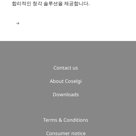
합리적인 청각 솔루션을 제공합니다.
Contact us
About Coselgi
Downloads
Terms & Conditions
Consumer notice