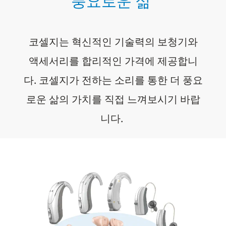
풍요로운 삶
코셀지는 혁신적인 기술력의 보청기와
액세서리를 합리적인 가격에 제공합니
다. 코셀지가 전하는 소리를 통한 더 풍요
로운 삶의 가치를 직접 느껴보시기 바랍
니다.