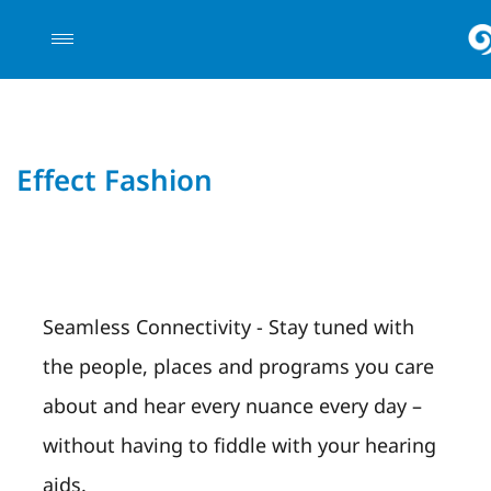
Effect Fashion
Seamless Connectivity - Stay tuned with
the people, places and programs you care
about and hear every nuance every day –
without having to fiddle with your hearing
aids.