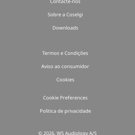
Contacte-nos
Sobre a Coselgi
Downloads
Termos e Condições
Aviso ao consumidor
Cookies
Cookie Preferences
Politica de privacidade
© 2026, WS Audiology A/S