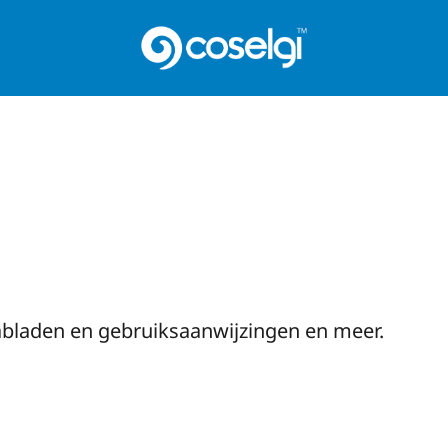
abladen en gebruiksaanwijzingen en meer.