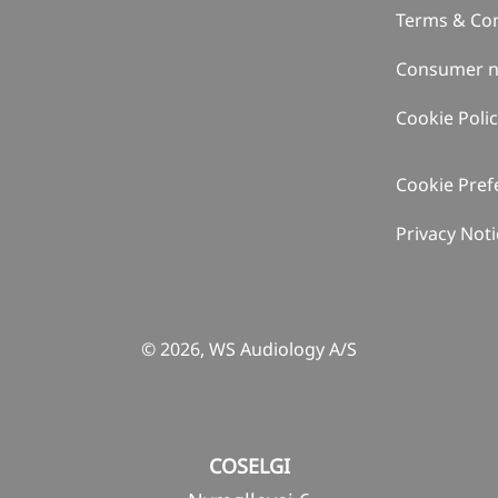
Terms & Con
Consumer n
Cookie Poli
Cookie Pref
Privacy Noti
© 2026, WS Audiology A/S
COSELGI