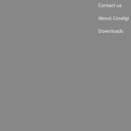
Contact us
About Coselgi
Downloads